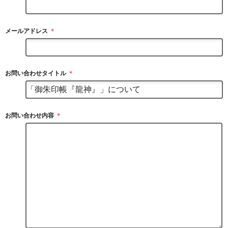
メールアドレス
＊
お問い合わせタイトル
＊
お問い合わせ内容
＊