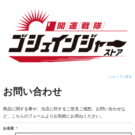
ショップへ戻る
お問い合わせ
商品に関する事や、当店に対するご意見ご感想、お問い合わせな
ど、こちらのフォームよりお気軽にお尋ねください。
お名前
＊